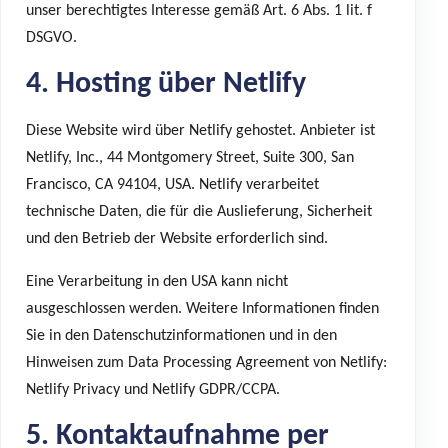
unser berechtigtes Interesse gemäß Art. 6 Abs. 1 lit. f
DSGVO.
4. Hosting über Netlify
Diese Website wird über Netlify gehostet. Anbieter ist
Netlify, Inc., 44 Montgomery Street, Suite 300, San
Francisco, CA 94104, USA. Netlify verarbeitet
technische Daten, die für die Auslieferung, Sicherheit
und den Betrieb der Website erforderlich sind.
Eine Verarbeitung in den USA kann nicht
ausgeschlossen werden. Weitere Informationen finden
Sie in den Datenschutzinformationen und in den
Hinweisen zum Data Processing Agreement von Netlify:
Netlify Privacy
und
Netlify GDPR/CCPA
.
5. Kontaktaufnahme per