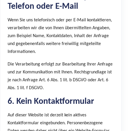
Telefon oder E-Mail
Wenn Sie uns telefonisch oder per E-Mail kontaktieren,
verarbeiten wir die von Ihnen übermittelten Angaben,
zum Beispiel Name, Kontaktdaten, Inhalt der Anfrage
und gegebenenfalls weitere freiwillig mitgeteilte
Informationen.
Die Verarbeitung erfolgt zur Bearbeitung Ihrer Anfrage
und zur Kommunikation mit Ihnen. Rechtsgrundlage ist
je nach Anfrage Art. 6 Abs. 1 lit. b DSGVO oder Art. 6
Abs. 1 lit. f DSGVO.
6. Kein Kontaktformular
Auf dieser Website ist derzeit kein aktives
Kontaktformular eingebunden. Personenbezogene
Daten werden daher nicht über ein Website-Formular