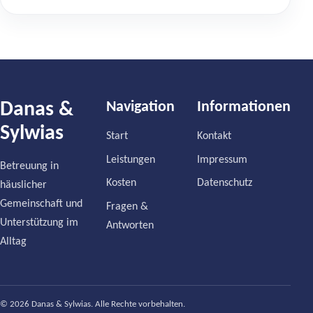
Danas &
Navigation
Informationen
Sylwias
Start
Kontakt
Leistungen
Impressum
Betreuung in
Kosten
Datenschutz
häuslicher
Gemeinschaft und
Fragen &
Unterstützung im
Antworten
Alltag
© 2026 Danas & Sylwias. Alle Rechte vorbehalten.