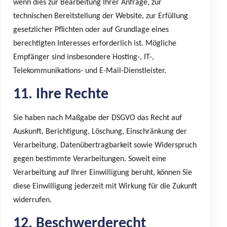
wenn dies zur Bearbeitung Ihrer Anfrage, zur
technischen Bereitstellung der Website, zur Erfüllung
gesetzlicher Pflichten oder auf Grundlage eines
berechtigten Interesses erforderlich ist. Mögliche
Empfänger sind insbesondere Hosting-, IT-,
Telekommunikations- und E-Mail-Dienstleister.
11. Ihre Rechte
Sie haben nach Maßgabe der DSGVO das Recht auf
Auskunft, Berichtigung, Löschung, Einschränkung der
Verarbeitung, Datenübertragbarkeit sowie Widerspruch
gegen bestimmte Verarbeitungen. Soweit eine
Verarbeitung auf Ihrer Einwilligung beruht, können Sie
diese Einwilligung jederzeit mit Wirkung für die Zukunft
widerrufen.
12. Beschwerderecht