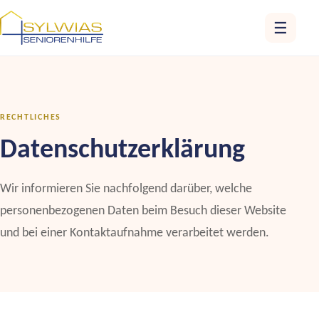
☰
RECHTLICHES
Datenschutzerklärung
Wir informieren Sie nachfolgend darüber, welche
personenbezogenen Daten beim Besuch dieser Website
und bei einer Kontaktaufnahme verarbeitet werden.