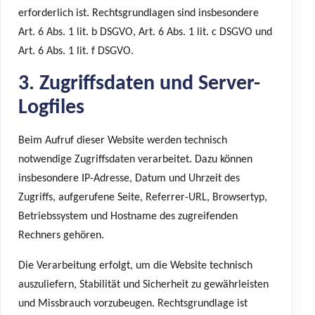
erforderlich ist. Rechtsgrundlagen sind insbesondere
Art. 6 Abs. 1 lit. b DSGVO, Art. 6 Abs. 1 lit. c DSGVO und
Art. 6 Abs. 1 lit. f DSGVO.
3. Zugriffsdaten und Server-
Logfiles
Beim Aufruf dieser Website werden technisch
notwendige Zugriffsdaten verarbeitet. Dazu können
insbesondere IP-Adresse, Datum und Uhrzeit des
Zugriffs, aufgerufene Seite, Referrer-URL, Browsertyp,
Betriebssystem und Hostname des zugreifenden
Rechners gehören.
Die Verarbeitung erfolgt, um die Website technisch
auszuliefern, Stabilität und Sicherheit zu gewährleisten
und Missbrauch vorzubeugen. Rechtsgrundlage ist