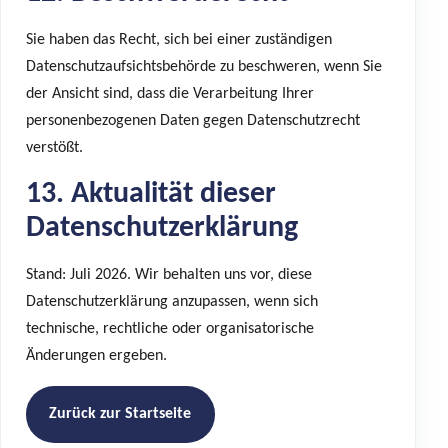
Sie haben das Recht, sich bei einer zuständigen
Datenschutzaufsichtsbehörde zu beschweren, wenn Sie
der Ansicht sind, dass die Verarbeitung Ihrer
personenbezogenen Daten gegen Datenschutzrecht
verstößt.
13. Aktualität dieser
Datenschutzerklärung
Stand: Juli 2026. Wir behalten uns vor, diese
Datenschutzerklärung anzupassen, wenn sich
technische, rechtliche oder organisatorische
Änderungen ergeben.
Zurück zur Startseite