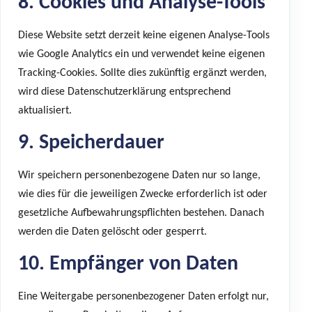
8. Cookies und Analyse-Tools
Diese Website setzt derzeit keine eigenen Analyse-Tools
wie Google Analytics ein und verwendet keine eigenen
Tracking-Cookies. Sollte dies zukünftig ergänzt werden,
wird diese Datenschutzerklärung entsprechend
aktualisiert.
9. Speicherdauer
Wir speichern personenbezogene Daten nur so lange,
wie dies für die jeweiligen Zwecke erforderlich ist oder
gesetzliche Aufbewahrungspflichten bestehen. Danach
werden die Daten gelöscht oder gesperrt.
10. Empfänger von Daten
Eine Weitergabe personenbezogener Daten erfolgt nur,