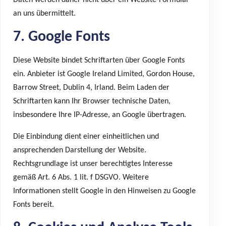
an uns übermittelt.
7. Google Fonts
Diese Website bindet Schriftarten über Google Fonts
ein. Anbieter ist Google Ireland Limited, Gordon House,
Barrow Street, Dublin 4, Irland. Beim Laden der
Schriftarten kann Ihr Browser technische Daten,
insbesondere Ihre IP-Adresse, an Google übertragen.
Die Einbindung dient einer einheitlichen und
ansprechenden Darstellung der Website.
Rechtsgrundlage ist unser berechtigtes Interesse
gemäß Art. 6 Abs. 1 lit. f DSGVO. Weitere
Informationen stellt Google in den
Hinweisen zu Google
Fonts
bereit.