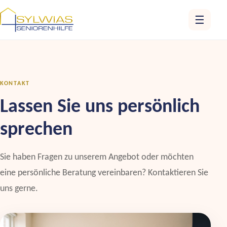
☰
KONTAKT
Lassen Sie uns persönlich
sprechen
Sie haben Fragen zu unserem Angebot oder möchten
eine persönliche Beratung vereinbaren? Kontaktieren Sie
uns gerne.