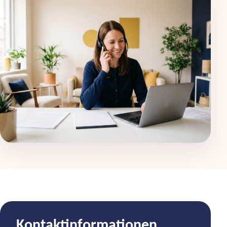
Kontaktinformationen