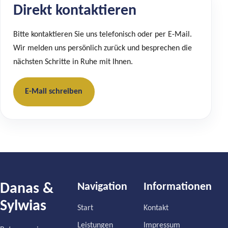
Direkt kontaktieren
Bitte kontaktieren Sie uns telefonisch oder per E-Mail.
Wir melden uns persönlich zurück und besprechen die
nächsten Schritte in Ruhe mit Ihnen.
E-Mail schreiben
Danas &
Navigation
Informationen
Sylwias
Start
Kontakt
Leistungen
Impressum